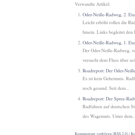
Verwandte Artikel:
Oder-Neiße-Radweg, 2. Eta
Leicht erhöht rollen die R
hinein. Links begleitet den 
Oder-Neiße-Radweg, 1. Eta
Der Oder-Neiße-Radweg, vo
versucht dem Fluss über sei
Roadreport: Der Oder-Neiß
Es ist kein Geheimnis. Radf
noch gesund. Seit dem...
Roadreport: Der Spree-Ra
Radfahren auf deutschen Str
des Wagemuts. Unter dem..
Kommentare verfolgen (RSS 2.0)
|
Ko