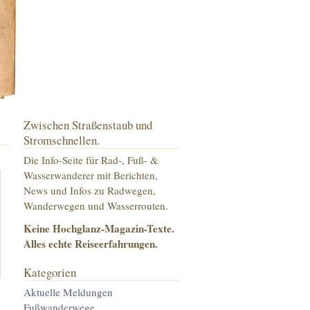
Zwischen Straßenstaub und
Stromschnellen.
Die Info-Seite für Rad-, Fuß- &
Wasserwanderer mit Berichten,
News und Infos zu
Radwegen,
Wanderwegen
und
Wasserrouten
.
Keine Hochglanz-Magazin-Texte.
Alles echte Reiseerfahrungen.
Kategorien
Aktuelle Meldungen
Fußwanderwege